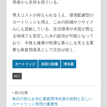
用者から支持を得ている。
導入コストが抑えられるうえ、環境配慮型の
カートリッジも増え、ごみの削減やリサイク
ルにも貢献している。生活環境や水質が異な
る地域でも安定した水の提供が可能となって
おり、今後も健康や快適な暮らしを支える重
要な家庭用器具として注目が続く。
カートリッジ
水回り設備
浄水器
蛇口
投
前の記事
毎日の安心を生む家庭用浄水器の役割と正しい
稿
カートリッジ管理の重要性