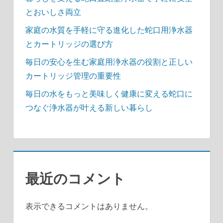
とおいしさ両立
家庭の水質を手軽に守る進化した蛇口用浄水器
とカートリッジの選び方
毎日の安心を生む家庭用浄水器の役割と正しい
カートリッジ管理の重要性
毎日の水をもっと美味しく健康に変える蛇口に
つなぐ浄水器が叶える新しい暮らし
最近のコメント
表示できるコメントはありません。