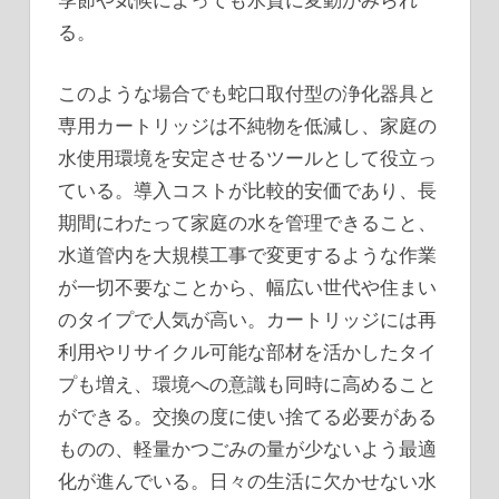
る。
このような場合でも蛇口取付型の浄化器具と
専用カートリッジは不純物を低減し、家庭の
水使用環境を安定させるツールとして役立っ
ている。導入コストが比較的安価であり、長
期間にわたって家庭の水を管理できること、
水道管内を大規模工事で変更するような作業
が一切不要なことから、幅広い世代や住まい
のタイプで人気が高い。カートリッジには再
利用やリサイクル可能な部材を活かしたタイ
プも増え、環境への意識も同時に高めること
ができる。交換の度に使い捨てる必要がある
ものの、軽量かつごみの量が少ないよう最適
化が進んでいる。日々の生活に欠かせない水