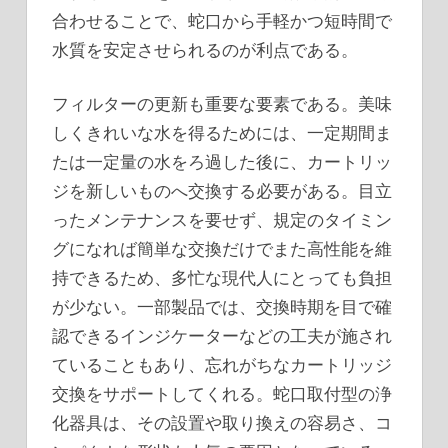
合わせることで、蛇口から手軽かつ短時間で
水質を安定させられるのが利点である。
フィルターの更新も重要な要素である。美味
しくきれいな水を得るためには、一定期間ま
たは一定量の水をろ過した後に、カートリッ
ジを新しいものへ交換する必要がある。目立
ったメンテナンスを要せず、規定のタイミン
グになれば簡単な交換だけでまた高性能を維
持できるため、多忙な現代人にとっても負担
が少ない。一部製品では、交換時期を目で確
認できるインジケーターなどの工夫が施され
ていることもあり、忘れがちなカートリッジ
交換をサポートしてくれる。蛇口取付型の浄
化器具は、その設置や取り換えの容易さ、コ