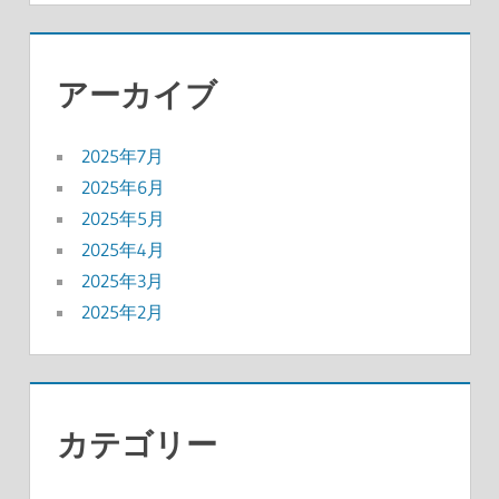
アーカイブ
2025年7月
2025年6月
2025年5月
2025年4月
2025年3月
2025年2月
カテゴリー